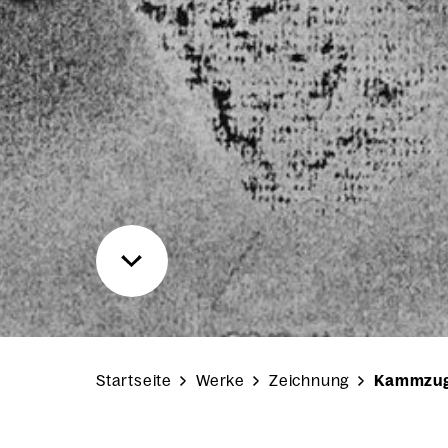
Startseite
Werke
Zeichnung
Kammzug