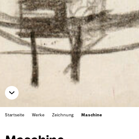
Startseite
Werke
Zeichnung
Maschine