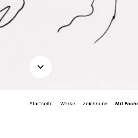
Startseite
Werke
Zeichnung
Mit Fäch