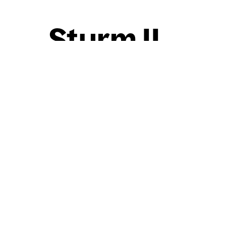
Sturm II