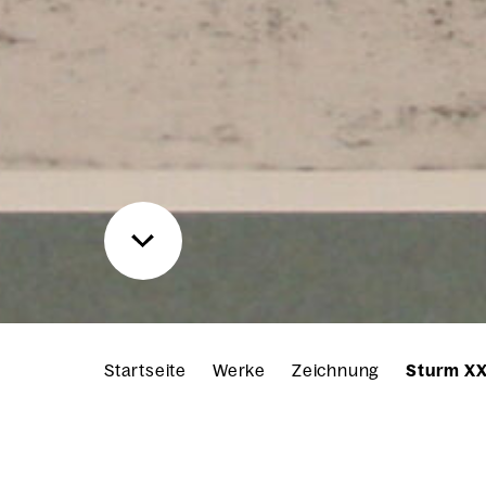
Startseite
Werke
Zeichnung
Sturm XX