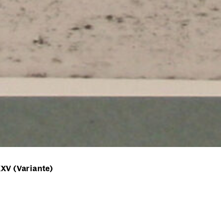
XV (Variante)