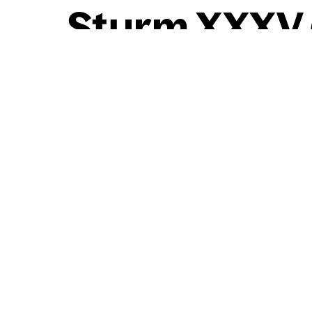
Sturm XXXV (