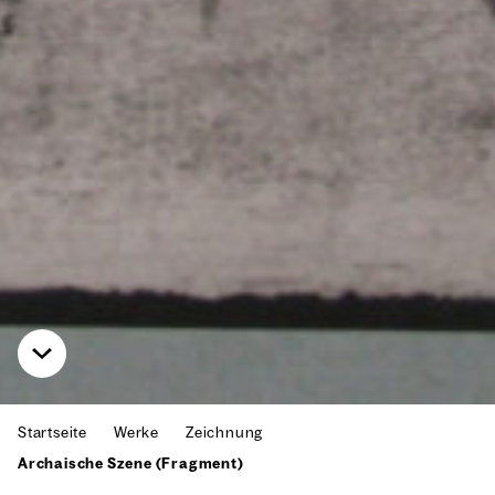
Startseite
Werke
Zeichnung
Archaische Szene (Fragment)