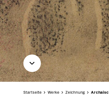
Startseite
Werke
Zeichnung
Archaisc