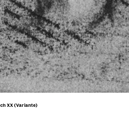
ch XX (Variante)