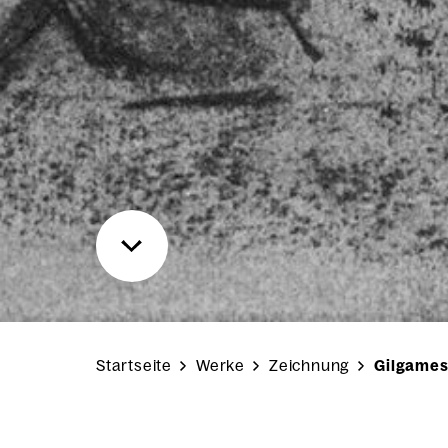
Startseite
Werke
Zeichnung
Gilgames