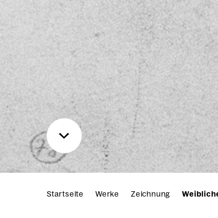
Startseite
Werke
Zeichnung
Weiblich