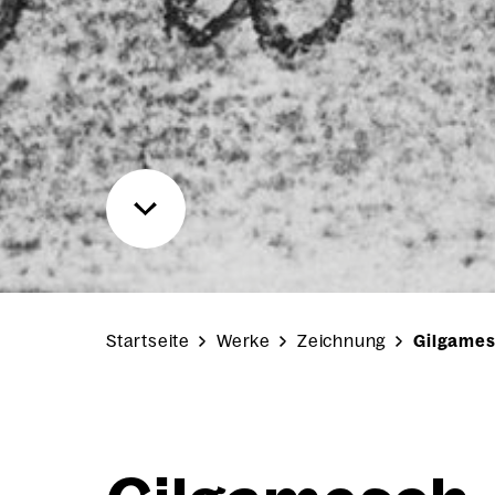
Startseite
Werke
Zeichnung
Gilgamesc